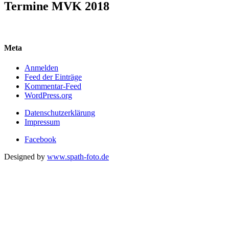
Termine MVK 2018
Meta
Anmelden
Feed der Einträge
Kommentar-Feed
WordPress.org
Datenschutzerklärung
Impressum
Facebook
Designed by
www.spath-foto.de