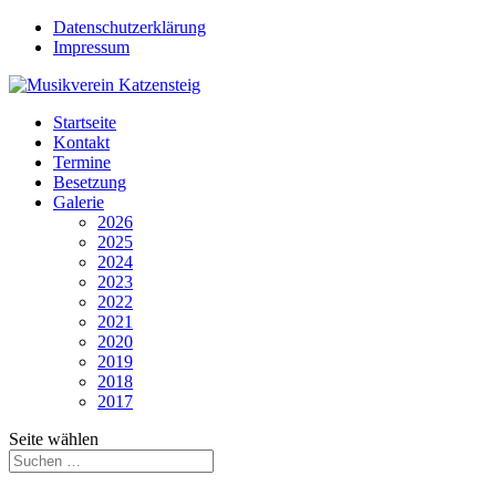
Datenschutzerklärung
Impressum
Startseite
Kontakt
Termine
Besetzung
Galerie
2026
2025
2024
2023
2022
2021
2020
2019
2018
2017
Seite wählen