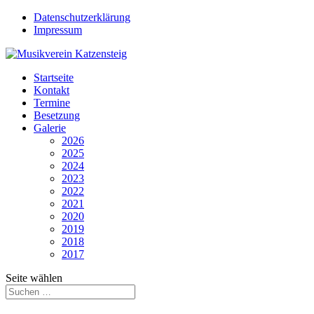
Datenschutzerklärung
Impressum
Startseite
Kontakt
Termine
Besetzung
Galerie
2026
2025
2024
2023
2022
2021
2020
2019
2018
2017
Seite wählen