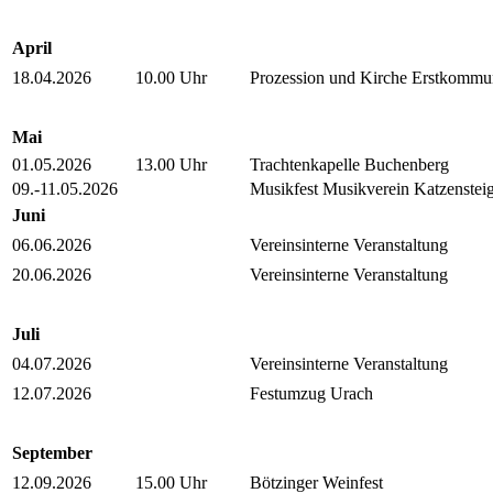
April
18.04.2026
10.00 Uhr
Prozession und Kirche Erstkommu
Mai
01.05.2026
13.00 Uhr
Trachtenkapelle Buchenberg
09.-11.05.2026
Musikfest Musikverein Katzenstei
Juni
06.06.2026
Vereinsinterne Veranstaltung
20.06.2026
Vereinsinterne Veranstaltung
Juli
04.07.2026
Vereinsinterne Veranstaltung
12.07.2026
Festumzug Urach
September
12.09.2026
15.00 Uhr
Bötzinger Weinfest