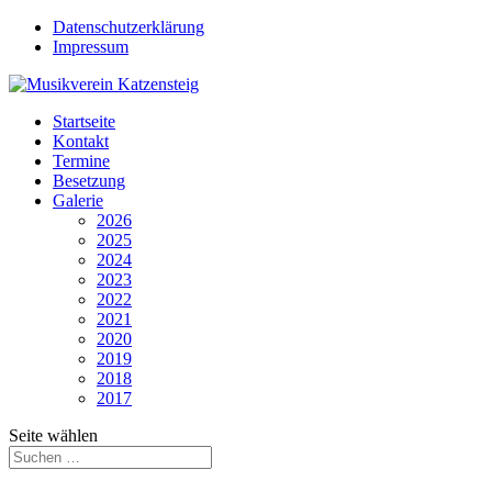
Datenschutzerklärung
Impressum
Startseite
Kontakt
Termine
Besetzung
Galerie
2026
2025
2024
2023
2022
2021
2020
2019
2018
2017
Seite wählen