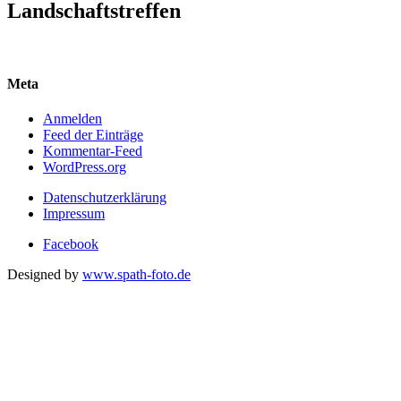
Landschaftstreffen
Meta
Anmelden
Feed der Einträge
Kommentar-Feed
WordPress.org
Datenschutzerklärung
Impressum
Facebook
Designed by
www.spath-foto.de