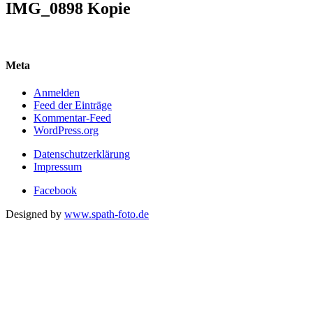
IMG_0898 Kopie
Meta
Anmelden
Feed der Einträge
Kommentar-Feed
WordPress.org
Datenschutzerklärung
Impressum
Facebook
Designed by
www.spath-foto.de