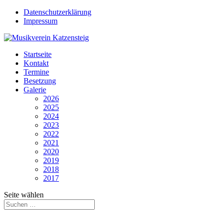
Datenschutzerklärung
Impressum
Startseite
Kontakt
Termine
Besetzung
Galerie
2026
2025
2024
2023
2022
2021
2020
2019
2018
2017
Seite wählen