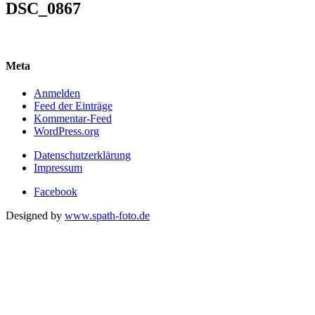
DSC_0867
Meta
Anmelden
Feed der Einträge
Kommentar-Feed
WordPress.org
Datenschutzerklärung
Impressum
Facebook
Designed by
www.spath-foto.de