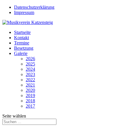
Datenschutzerklärung
Impressum
Startseite
Kontakt
Termine
Besetzung
Galerie
2026
2025
2024
2023
2022
2021
2020
2019
2018
2017
Seite wählen