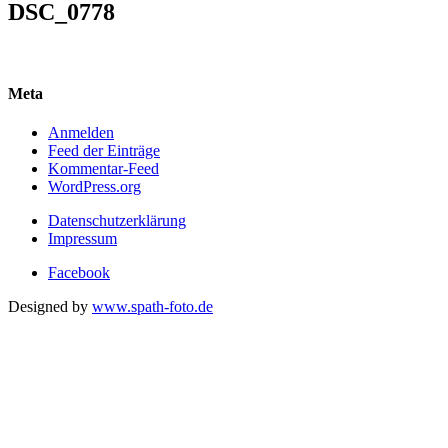
DSC_0778
Meta
Anmelden
Feed der Einträge
Kommentar-Feed
WordPress.org
Datenschutzerklärung
Impressum
Facebook
Designed by
www.spath-foto.de