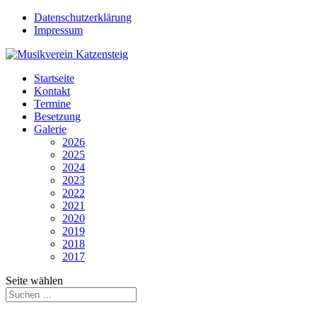
Datenschutzerklärung
Impressum
Startseite
Kontakt
Termine
Besetzung
Galerie
2026
2025
2024
2023
2022
2021
2020
2019
2018
2017
Seite wählen