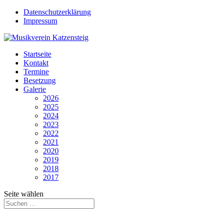
Datenschutzerklärung
Impressum
Startseite
Kontakt
Termine
Besetzung
Galerie
2026
2025
2024
2023
2022
2021
2020
2019
2018
2017
Seite wählen