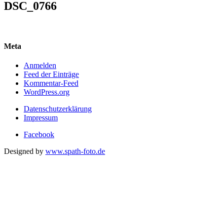
DSC_0766
Meta
Anmelden
Feed der Einträge
Kommentar-Feed
WordPress.org
Datenschutzerklärung
Impressum
Facebook
Designed by
www.spath-foto.de