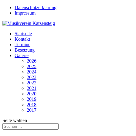
Datenschutzerklärung
Impressum
Startseite
Kontakt
Termine
Besetzung
Galerie
2026
2025
2024
2023
2022
2021
2020
2019
2018
2017
Seite wählen