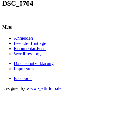
DSC_0704
Meta
Anmelden
Feed der Einträge
Kommentar-Feed
WordPress.org
Datenschutzerklärung
Impressum
Facebook
Designed by
www.spath-foto.de