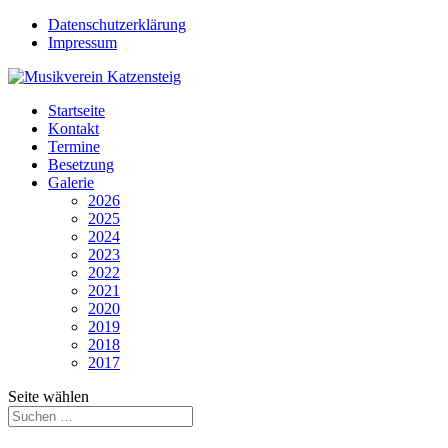
Datenschutzerklärung
Impressum
Startseite
Kontakt
Termine
Besetzung
Galerie
2026
2025
2024
2023
2022
2021
2020
2019
2018
2017
Seite wählen