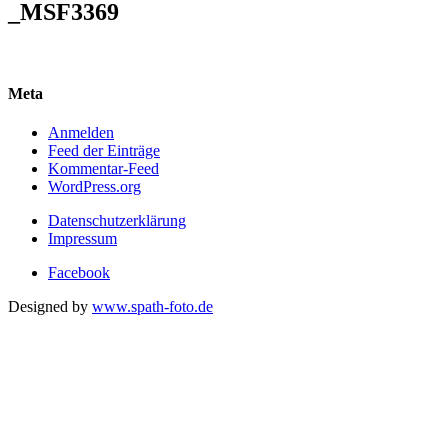
_MSF3369
Meta
Anmelden
Feed der Einträge
Kommentar-Feed
WordPress.org
Datenschutzerklärung
Impressum
Facebook
Designed by
www.spath-foto.de