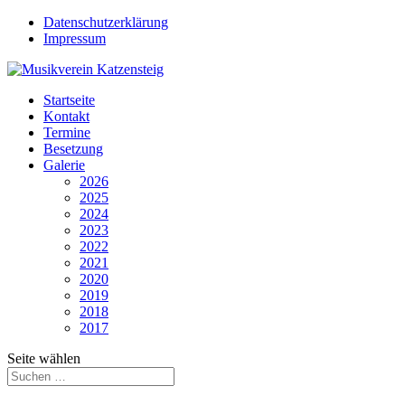
Datenschutzerklärung
Impressum
Startseite
Kontakt
Termine
Besetzung
Galerie
2026
2025
2024
2023
2022
2021
2020
2019
2018
2017
Seite wählen