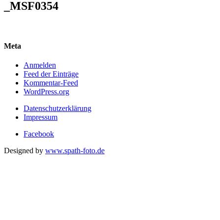
_MSF0354
Meta
Anmelden
Feed der Einträge
Kommentar-Feed
WordPress.org
Datenschutzerklärung
Impressum
Facebook
Designed by
www.spath-foto.de