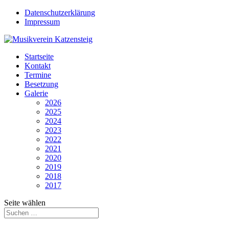
Datenschutzerklärung
Impressum
Startseite
Kontakt
Termine
Besetzung
Galerie
2026
2025
2024
2023
2022
2021
2020
2019
2018
2017
Seite wählen