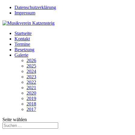
Datenschutzerklärung
Impressum
Startseite
Kontakt
Termine
Besetzung
Galerie
2026
2025
2024
2023
2022
2021
2020
2019
2018
2017
Seite wählen