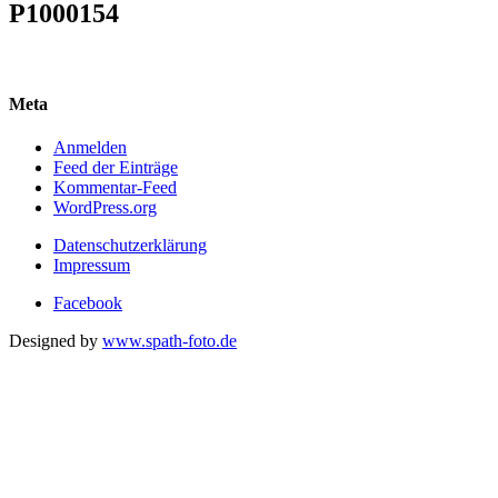
P1000154
Meta
Anmelden
Feed der Einträge
Kommentar-Feed
WordPress.org
Datenschutzerklärung
Impressum
Facebook
Designed by
www.spath-foto.de