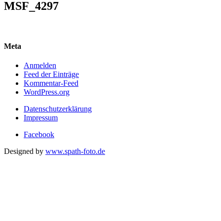
MSF_4297
Meta
Anmelden
Feed der Einträge
Kommentar-Feed
WordPress.org
Datenschutzerklärung
Impressum
Facebook
Designed by
www.spath-foto.de