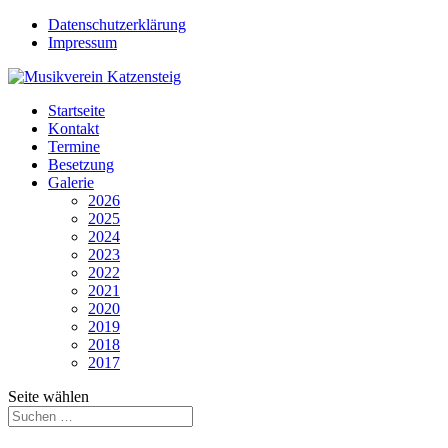
Datenschutzerklärung
Impressum
Startseite
Kontakt
Termine
Besetzung
Galerie
2026
2025
2024
2023
2022
2021
2020
2019
2018
2017
Seite wählen