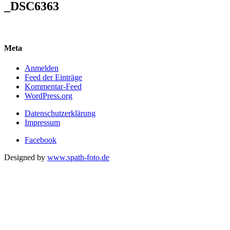
_DSC6363
Meta
Anmelden
Feed der Einträge
Kommentar-Feed
WordPress.org
Datenschutzerklärung
Impressum
Facebook
Designed by
www.spath-foto.de