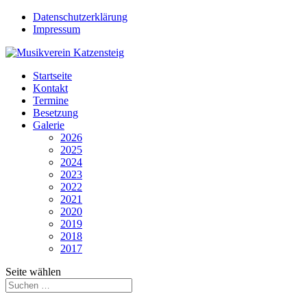
Datenschutzerklärung
Impressum
Startseite
Kontakt
Termine
Besetzung
Galerie
2026
2025
2024
2023
2022
2021
2020
2019
2018
2017
Seite wählen