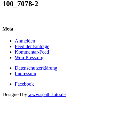
100_7078-2
Meta
Anmelden
Feed der Einträge
Kommentar-Feed
WordPress.org
Datenschutzerklärung
Impressum
Facebook
Designed by
www.spath-foto.de