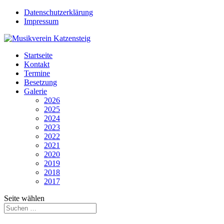
Datenschutzerklärung
Impressum
Startseite
Kontakt
Termine
Besetzung
Galerie
2026
2025
2024
2023
2022
2021
2020
2019
2018
2017
Seite wählen