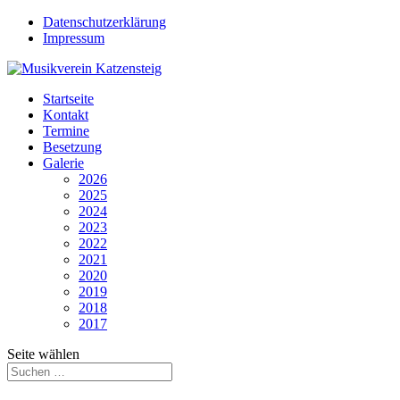
Datenschutzerklärung
Impressum
Startseite
Kontakt
Termine
Besetzung
Galerie
2026
2025
2024
2023
2022
2021
2020
2019
2018
2017
Seite wählen