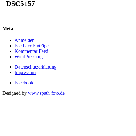
_DSC5157
Meta
Anmelden
Feed der Einträge
Kommentar-Feed
WordPress.org
Datenschutzerklärung
Impressum
Facebook
Designed by
www.spath-foto.de