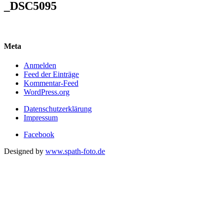
_DSC5095
Meta
Anmelden
Feed der Einträge
Kommentar-Feed
WordPress.org
Datenschutzerklärung
Impressum
Facebook
Designed by
www.spath-foto.de