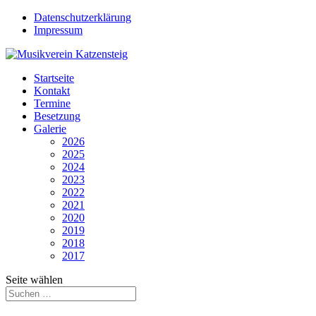
Datenschutzerklärung
Impressum
Startseite
Kontakt
Termine
Besetzung
Galerie
2026
2025
2024
2023
2022
2021
2020
2019
2018
2017
Seite wählen