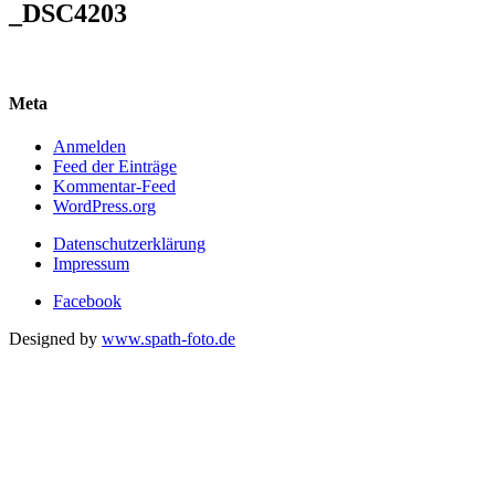
_DSC4203
Meta
Anmelden
Feed der Einträge
Kommentar-Feed
WordPress.org
Datenschutzerklärung
Impressum
Facebook
Designed by
www.spath-foto.de