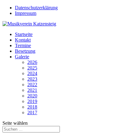
Datenschutzerklärung
Impressum
Startseite
Kontakt
Termine
Besetzung
Galerie
2026
2025
2024
2023
2022
2021
2020
2019
2018
2017
Seite wählen