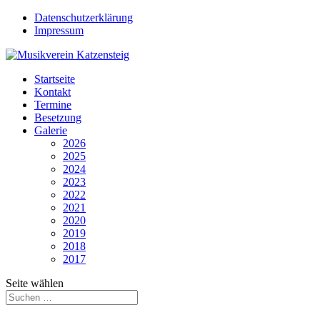
Datenschutzerklärung
Impressum
Startseite
Kontakt
Termine
Besetzung
Galerie
2026
2025
2024
2023
2022
2021
2020
2019
2018
2017
Seite wählen