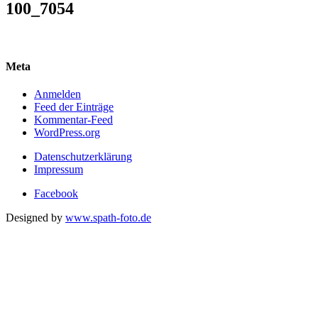
100_7054
Meta
Anmelden
Feed der Einträge
Kommentar-Feed
WordPress.org
Datenschutzerklärung
Impressum
Facebook
Designed by
www.spath-foto.de