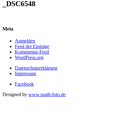
_DSC6548
Meta
Anmelden
Feed der Einträge
Kommentar-Feed
WordPress.org
Datenschutzerklärung
Impressum
Facebook
Designed by
www.spath-foto.de