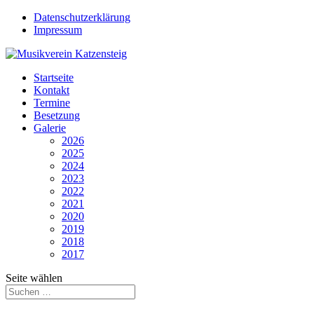
Datenschutzerklärung
Impressum
Startseite
Kontakt
Termine
Besetzung
Galerie
2026
2025
2024
2023
2022
2021
2020
2019
2018
2017
Seite wählen