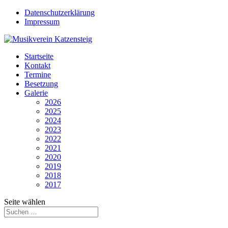
Datenschutzerklärung
Impressum
Startseite
Kontakt
Termine
Besetzung
Galerie
2026
2025
2024
2023
2022
2021
2020
2019
2018
2017
Seite wählen