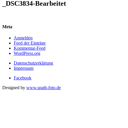
_DSC3834-Bearbeitet
Meta
Anmelden
Feed der Einträge
Kommentar-Feed
WordPress.org
Datenschutzerklärung
Impressum
Facebook
Designed by
www.spath-foto.de