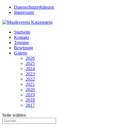
Datenschutzerklärung
Impressum
Startseite
Kontakt
Termine
Besetzung
Galerie
2026
2025
2024
2023
2022
2021
2020
2019
2018
2017
Seite wählen