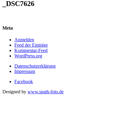
_DSC7626
Meta
Anmelden
Feed der Einträge
Kommentar-Feed
WordPress.org
Datenschutzerklärung
Impressum
Facebook
Designed by
www.spath-foto.de