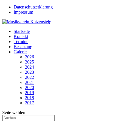
Datenschutzerklärung
Impressum
Startseite
Kontakt
Termine
Besetzung
Galerie
2026
2025
2024
2023
2022
2021
2020
2019
2018
2017
Seite wählen