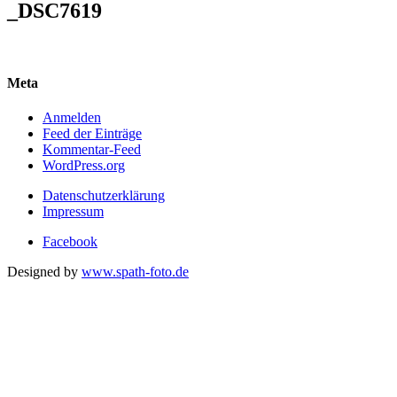
_DSC7619
Meta
Anmelden
Feed der Einträge
Kommentar-Feed
WordPress.org
Datenschutzerklärung
Impressum
Facebook
Designed by
www.spath-foto.de