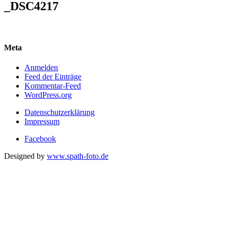
_DSC4217
Meta
Anmelden
Feed der Einträge
Kommentar-Feed
WordPress.org
Datenschutzerklärung
Impressum
Facebook
Designed by
www.spath-foto.de