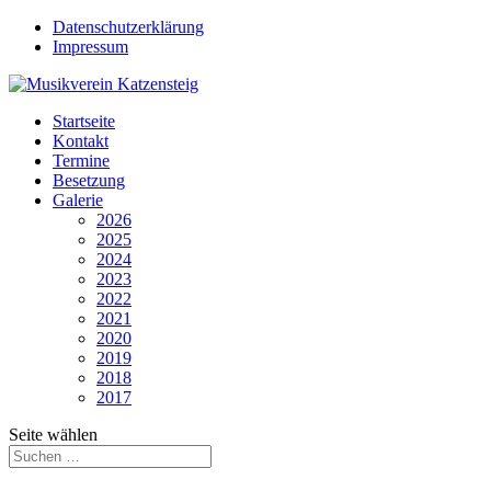
Datenschutzerklärung
Impressum
Startseite
Kontakt
Termine
Besetzung
Galerie
2026
2025
2024
2023
2022
2021
2020
2019
2018
2017
Seite wählen